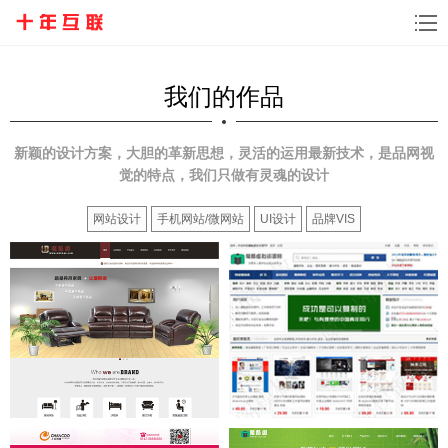
我们的作品
新颖的设计方案，大胆的革新思想，灵活的运用最新技术，是品网视
觉的特点，我们只做有灵魂的设计
网站设计
手机网站/微网站
UI设计
品牌VIS