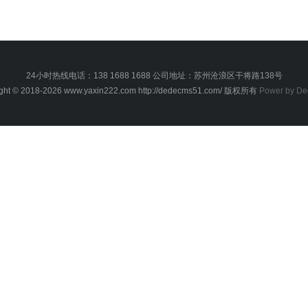
24小时热线电话：138 1688 1688 公司地址：苏州沧浪区干将路138号
ight © 2018-2026 www.yaxin222.com http://dedecms51.com/ 版权所有
Power by D