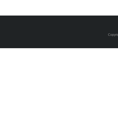
Copyr