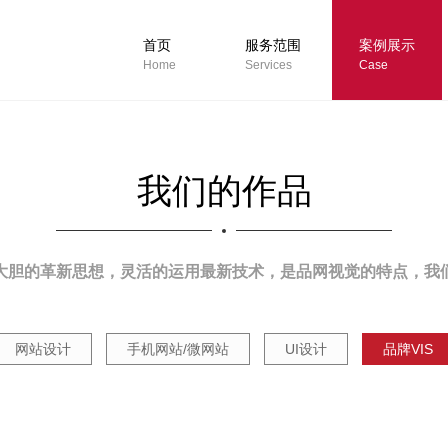
首页
服务范围
案例展示
Home
Services
Case
我们的作品
大胆的革新思想，灵活的运用最新技术，是品网视觉的特点，我
网站设计
手机网站/微网站
UI设计
品牌VIS