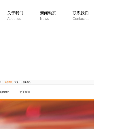
关于我们
新闻动态
联系我们
About us
News
Contact us