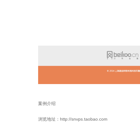
案例介绍
浏览地址：http://snvps.taobao.com