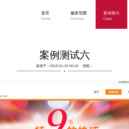
首页
服务范围
案例展示
Home
Services
Case
案例测试六
发布于：2015-01-16 00:16 浏览：