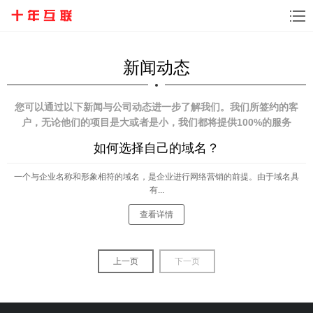
新闻动态
您可以通过以下新闻与公司动态进一步了解我们。我们所签约的客
户，无论他们的项目是大或者是小，我们都将提供100%的服务
如何选择自己的域名？
一个与企业名称和形象相符的域名，是企业进行网络营销的前提。由于域名具
有...
查看详情
上一页
下一页