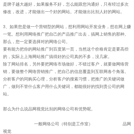
是牌子越大越好，如果服务不好，怎么能跟您沟通好，只有经过多次
修改，改进，才能做出一个好的网站。才能做出比别人好的网站。
3、如果您是做一个营销型的网站，想利用网站开发业务，想在网上赚
一笔。想利用网络推广把自己的产品推广出去，搞网上销售的那种。
那么，您一定要选择对的网络公司。
要有能力把你的网站推广到百度第一页，当然这个价格肯定是要高些
的，实际上上海网站推广搞得好的公司真的不多，没几家。
除了网站排名，另外要把网络市场做好，不错过客户，就要做网络营
销，要做整个网络营销推广，把自己的信息覆盖到互联网各个角落。
分析客户的同购买心理，分析客户的搜索习惯，把推广的关键词做
广，做到不管什么客户用什么关键词，都能很好的找到贵公司的网
站。
那么为什么说品网视觉比别的网络公司有优势呢。
一般网络公司（特别是工作室） 品网
视觉