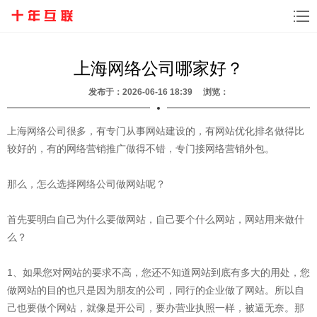
上海网络公司哪家好？
发布于：2026-06-16 18:39 浏览：
上海网络公司很多，有专门从事网站建设的，有网站优化排名做得比
较好的，有的网络营销推广做得不错，专门接网络营销外包。
那么，怎么选择网络公司做网站呢？
首先要明白自己为什么要做网站，自己要个什么网站，网站用来做什
么？
1、如果您对网站的要求不高，您还不知道网站到底有多大的用处，您
做网站的目的也只是因为朋友的公司，同行的企业做了网站。所以自
己也要做个网站，就像是开公司，要办营业执照一样，被逼无奈。那