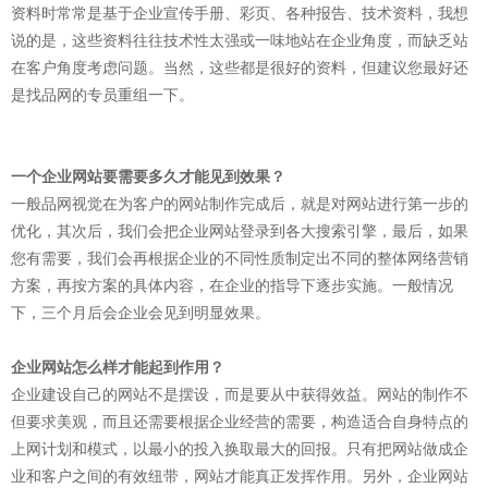
资料时常常是基于企业宣传手册、彩页、各种报告、技术资料，我想
说的是，这些资料往往技术性太强或一味地站在企业角度，而缺乏站
在客户角度考虑问题。当然，这些都是很好的资料，但建议您最好还
是找品网的专员重组一下。
一个企业网站要需要多久才能见到效果？
一般品网视觉在为客户的网站制作完成后，就是对网站进行第一步的
优化，其次后，我们会把企业网站登录到各大搜索引擎，最后，如果
您有需要，我们会再根据企业的不同性质制定出不同的整体网络营销
方案，再按方案的具体内容，在企业的指导下逐步实施。一般情况
下，三个月后会企业会见到明显效果。
企业网站怎么样才能起到作用？
企业建设自己的网站不是摆设，而是要从中获得效益。网站的制作不
但要求美观，而且还需要根据企业经营的需要，构造适合自身特点的
上网计划和模式，以最小的投入换取最大的回报。只有把网站做成企
业和客户之间的有效纽带，网站才能真正发挥作用。另外，企业网站